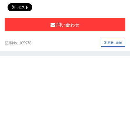
問い合わせ
記事No. 105978
更新・削除