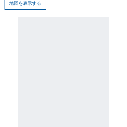
地図を表示する