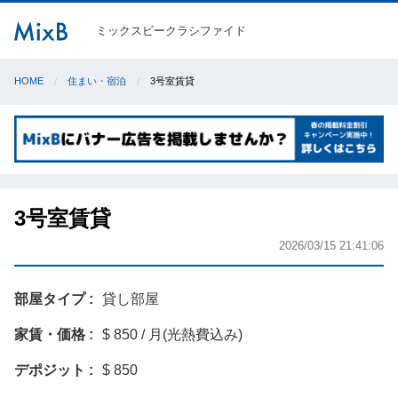
ミックスビークラシファイド
HOME
住まい・宿泊
3号室賃貸
3号室賃貸
2026/03/15 21:41:06
部屋タイプ
貸し部屋
家賃・価格
$ 850 / 月(光熱費込み)
デポジット
$ 850