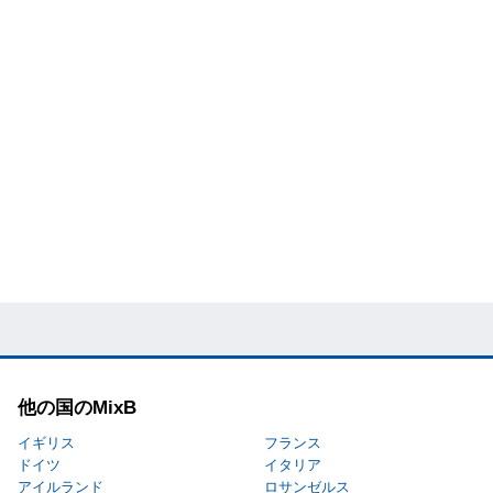
他の国のMixB
イギリス
フランス
ドイツ
イタリア
アイルランド
ロサンゼルス