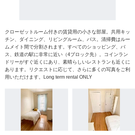
クローゼットルーム付きの賃貸用の小さな部屋。共用キッ
チン、ダイニング、リビングルーム、バス。清掃費はルー
ムメイト間で分割されます。すべてのショッピング、バ
ス、鉄道の駅に非常に近い（4ブロック先）。コインラン
ドリーがすぐ近くにあり、素晴らしいレストランも近くに
あります。リクエストに応じて、さらに多くの写真をご利
用いただけます。Long term rental ONLY