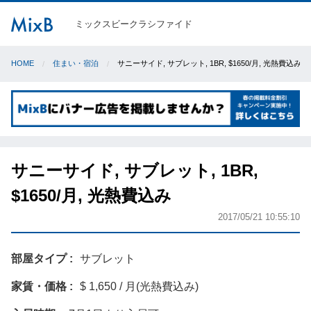
ミックスビークラシファイド
HOME
住まい・宿泊
サニーサイド, サブレット, 1BR, $1650/月, 光熱費込み
サニーサイド, サブレット, 1BR,
$1650/月, 光熱費込み
2017/05/21 10:55:10
部屋タイプ
サブレット
家賃・価格
$ 1,650 / 月(光熱費込み)