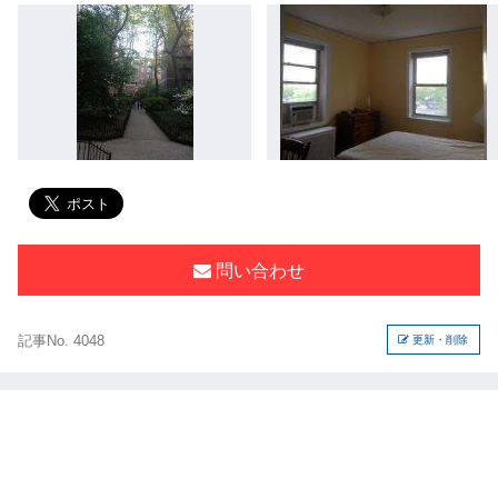
問い合わせ
記事No. 4048
更新・削除