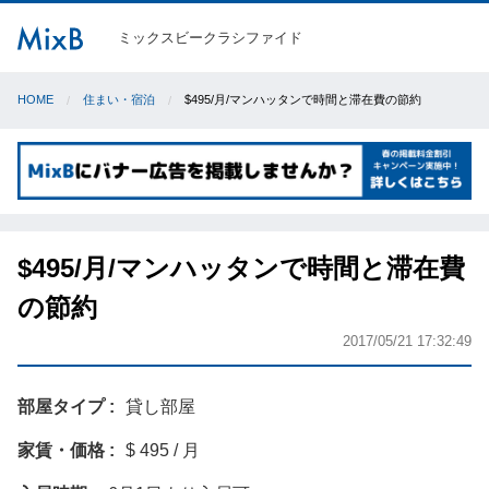
ミックスビークラシファイド
HOME
住まい・宿泊
$495/月/マンハッタンで時間と滞在費の節約
$495/月/マンハッタンで時間と滞在費
の節約
2017/05/21 17:32:49
部屋タイプ
貸し部屋
家賃・価格
$ 495 / 月