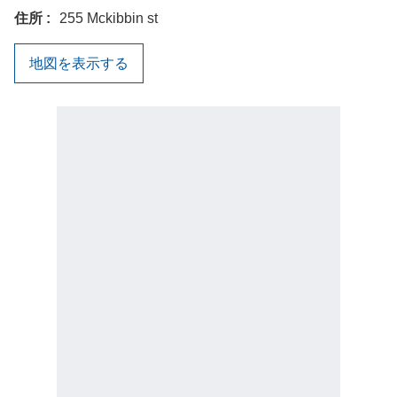
住所
255 Mckibbin st
地図を表示する