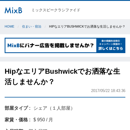
ミックスビークラシファイド
HOME
住まい・宿泊
HIPなエリアBUSHWICKでお洒落な生活しませんか？
HipなエリアBushwickでお洒落な生
活しませんか？
2017/05/22 18:43:36
部屋タイプ
シェア（１人部屋）
家賃・価格
$ 950 / 月