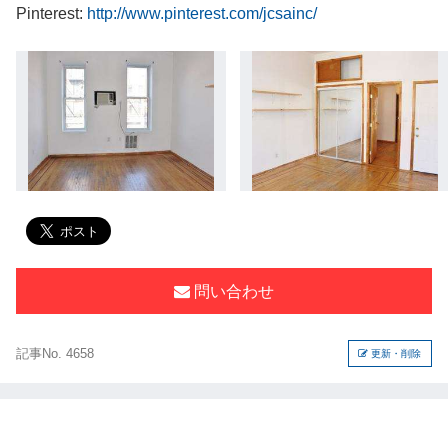
Pinterest:
http://www.pinterest.com/jcsainc/
問い合わせ
記事No. 4658
更新・削除