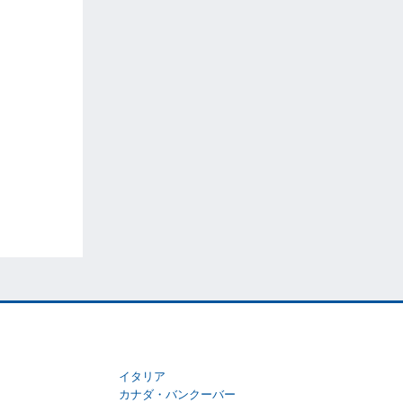
イタリア
カナダ・バンクーバー