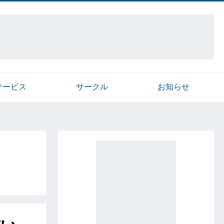
サービス
サークル
お知らせ