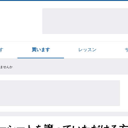
す
買います
レッスン
ませんか