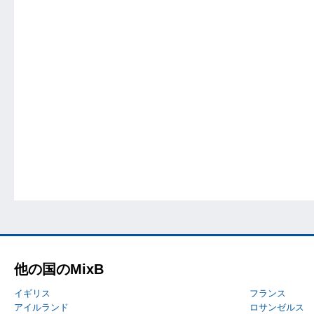
他の国のMixB
イギリス
フランス
アイルランド
ロサンゼルス