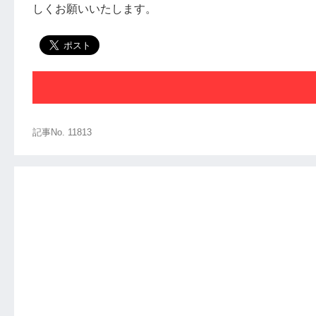
しくお願いいたします。
記事No. 11813