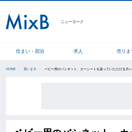
ニューヨーク
住まい・宿泊
求人
売りま
HOME
買います
ベビー用のバシネット、カーシートを譲っていただける方い