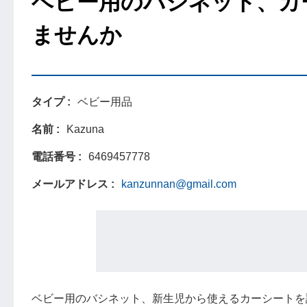
ベビー用のバシネット、カ
ませんか
タイプ
ベビー用品
名前
Kazuna
電話番号
6469457778
メールアドレス
kanzunnan@gmail.com
ベビー用のバシネット、新生児から使えるカーシートを