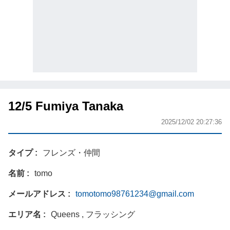
12/5 Fumiya Tanaka
2025/12/02 20:27:36
タイプ
フレンズ・仲間
名前
tomo
メールアドレス
tomotomo98761234@gmail.com
エリア名
Queens , フラッシング