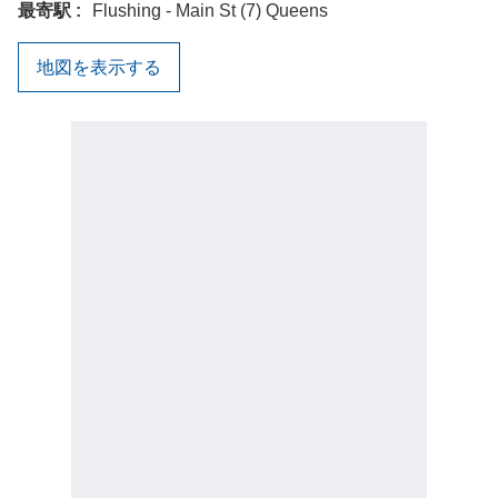
最寄駅
Flushing - Main St (7) Queens
地図を表示する