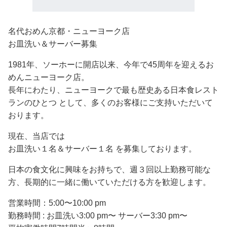
名代おめん京都・ニューヨーク店
お皿洗い＆サーバー募集
1981年、ソーホーに開店以来、今年で45周年を迎えるお
めんニューヨーク店。
長年にわたり、ニューヨークで最も歴史ある日本食レスト
ランのひとつ として、多くのお客様にご支持いただいて
おります。
現在、当店では
お皿洗い１名＆サーバー１名 を募集しております。
日本の食文化に興味をお持ちで、週３回以上勤務可能な
方、長期的に一緒に働いていただける方を歓迎します。
営業時間：5:00〜10:00 pm
勤務時間 : お皿洗い3:00 pm〜 サーバー3:30 pm〜