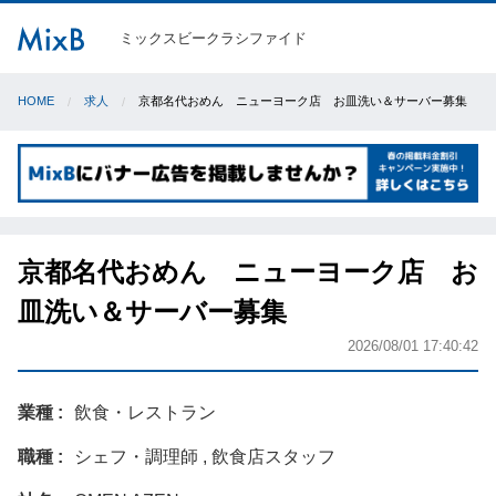
ミックスビークラシファイド
HOME
求人
京都名代おめん ニューヨーク店 お皿洗い＆サーバー募集
京都名代おめん ニューヨーク店 お
皿洗い＆サーバー募集
2026/08/01 17:40:42
業種
飲食・レストラン
職種
シェフ・調理師 , 飲食店スタッフ