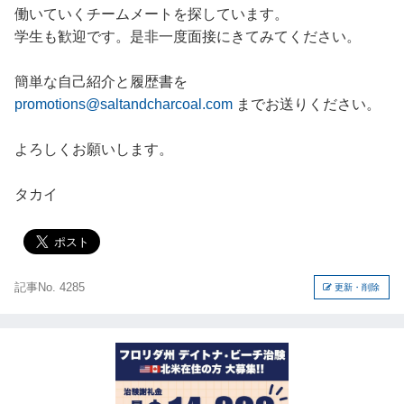
働いていくチームメートを探しています。
学生も歓迎です。是非一度面接にきてみてください。
簡単な自己紹介と履歴書を
promotions@saltandcharcoal.com
までお送りください。
よろしくお願いします。
タカイ
記事No. 4285
更新・削除