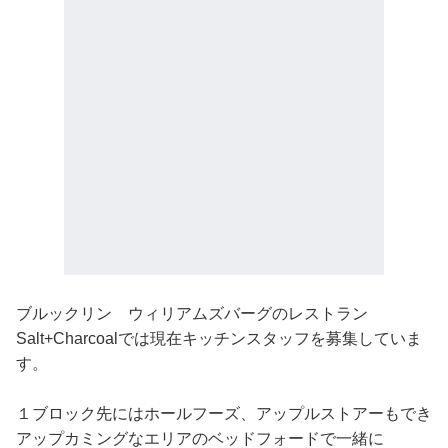
ブルックリン ウィリアムズバーグのレストラン
Salt+Charcoalでは現在キッチンスタッフを募集していま
す。
１ブロック先にはホールフーズ、アップルストアーもでき
アップカミングなエリアのベッドフォードで一緒に