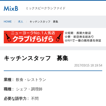
ミックスビークラシファイド
HOME
求人
キッチンスタッフ 募集
キッチンスタッフ 募集
2017/03/15 18:19:54
業種
飲食・レストラン
職種
シェフ・調理師
必要な語学力
不問