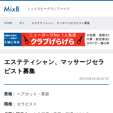
ミックスビークラシファイド
HOME
求人
エステティシャン、マッサージセラピスト募集
エステティシャン、マッサージセラ
ピスト募集
2017/03/19 06:47:57
業種
ヘアカット・美容
職種
セラピスト