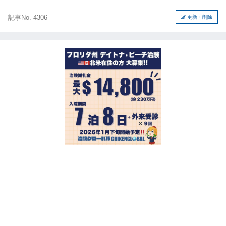
記事No. 4306
更新・削除