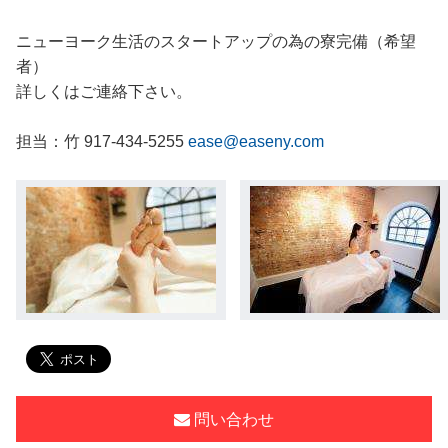
ニューヨーク生活のスタートアップの為の寮完備（希望
者）
詳しくはご連絡下さい。
担当：竹 917-434-5255
ease@easeny.com
問い合わせ