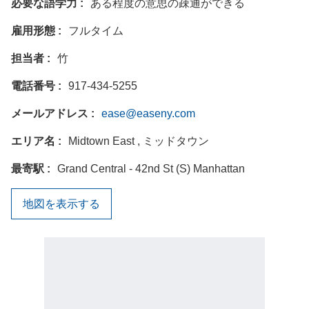
必要な語学力
ある程度の意思の疎通ができる
雇用形態
フルタイム
担当者
竹
電話番号
917-434-5255
メールアドレス
ease@easeny.com
エリア名
Midtown East , ミッドタウン
最寄駅
Grand Central - 42nd St (S) Manhattan
地図を表示する