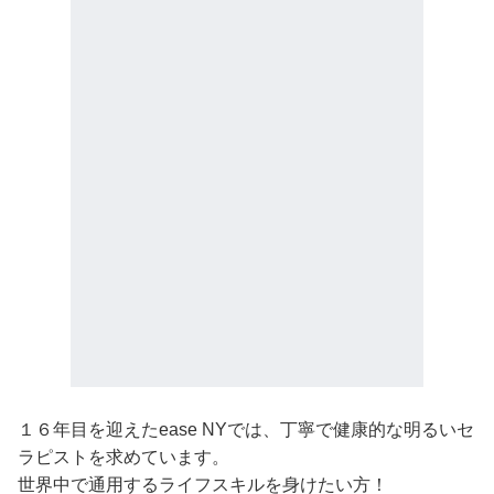
１６年目を迎えたease NYでは、丁寧で健康的な明るいセ
ラピストを求めています。
世界中で通用するライフスキルを身けたい方！