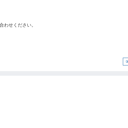
合わせください。