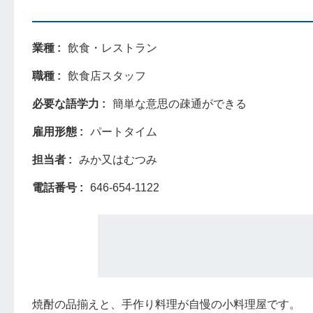
業種
飲食・レストラン
職種
飲食店スタッフ
必要な語学力
簡単な意思の疎通ができる
雇用形態
パートタイム
担当者
みか又はむつみ
電話番号
646-654-1122
焼酎の品揃えと、手作り料理が自慢の小料理屋です。