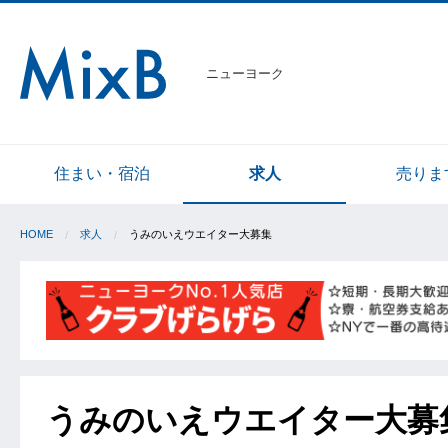
ニューヨーク
住まい・宿泊
求人
売りま
HOME
求人
うみのいえウエイター大募集
うみのいえウエイター大募