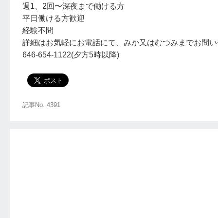
週1、2回〜深夜まで働ける方
平日働ける方歓迎
経験不問
詳細はお気軽にお電話にて、みか又はむつみまでお問い
646-654-1122(夕方5時以降)
記事No. 4391