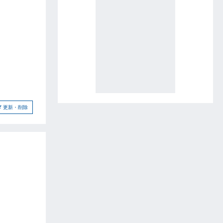
更新・削除