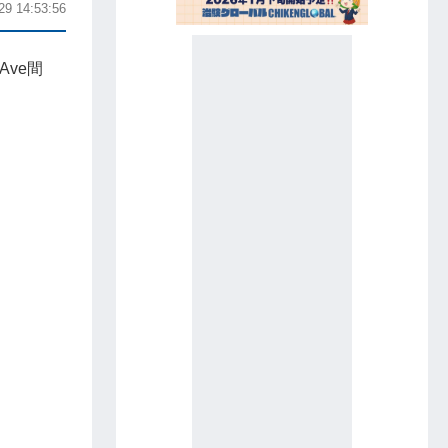
29 14:53:56
 Ave間