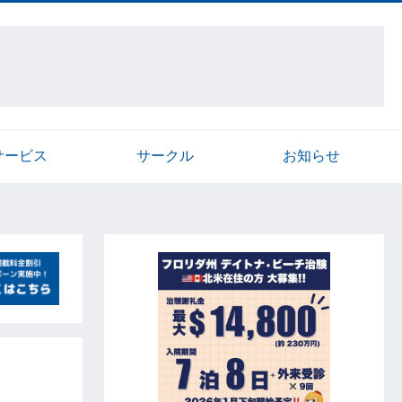
サービス
サークル
お知らせ