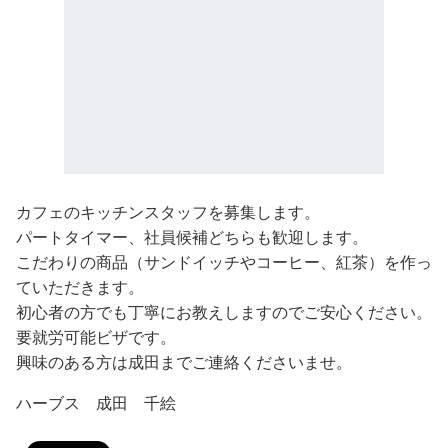
カフェのキッチンスタッフを募集します。
パートタイマー、社員候補どちらも歓迎します。
こだわりの商品（サンドイッチやコーヒー、紅茶）を作っ
ていただきます。
初心者の方でも丁寧にお教えしますのでご安心ください。
要就労可能ビザです。
興味のある方は成田までご連絡くださいませ。
ハーブス 成田 千絵