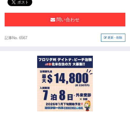
問い合わせ
記事No. 6567
更新・削除