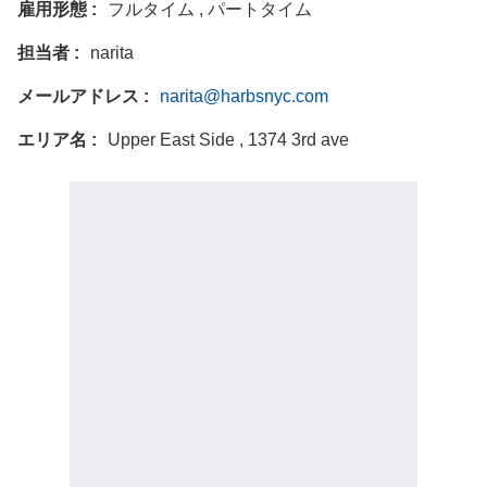
雇用形態
フルタイム , パートタイム
担当者
narita
メールアドレス
narita@harbsnyc.com
エリア名
Upper East Side , 1374 3rd ave