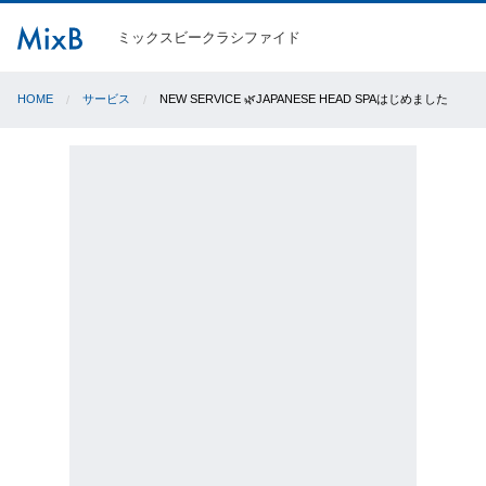
ミックスビークラシファイド
HOME
サービス
NEW SERVICE 🌿JAPANESE HEAD SPAはじめました