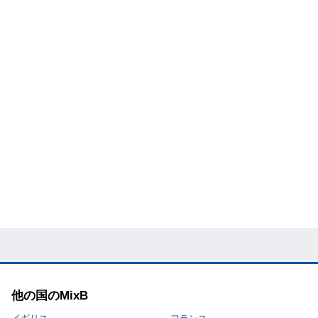
他の国のMixB