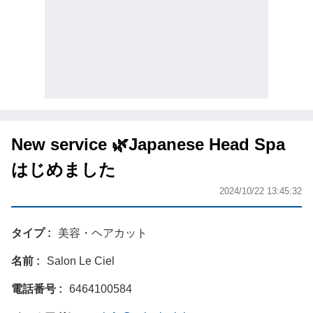
New service 🌿Japanese Head Spa
はじめました
2024/10/22 13:45:32
タイプ
美容・ヘアカット
名前
Salon Le Ciel
電話番号
6464100584