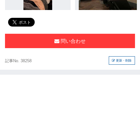
問い合わせ
記事No. 38258
更新・削除