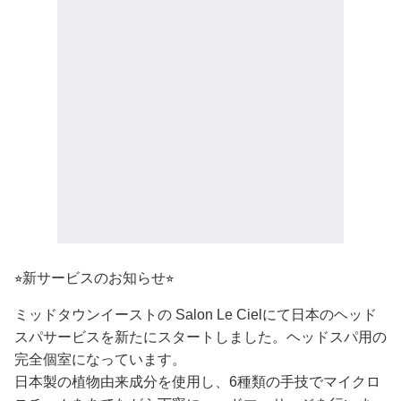
⭐︎新サービスのお知らせ⭐︎
ミッドタウンイーストの Salon Le Cielにて日本のヘッド
スパサービスを新たにスタートしました。ヘッドスパ用の
完全個室になっています。
日本製の植物由来成分を使用し、6種類の手技でマイクロ