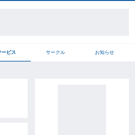
サービス
サークル
お知らせ