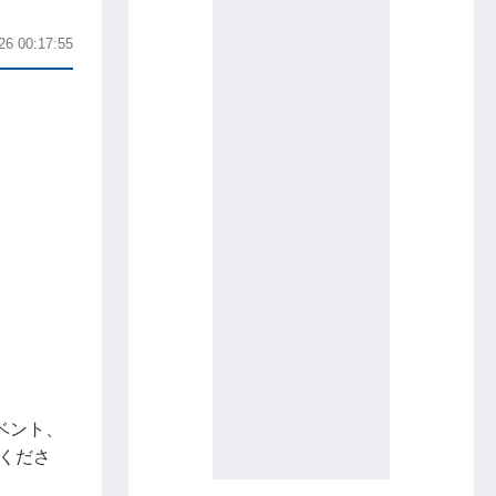
26 00:17:55
ベント、
くださ