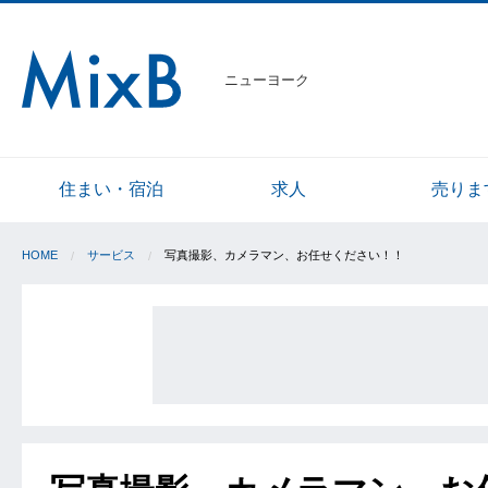
ニューヨーク
住まい・宿泊
求人
売りま
HOME
サービス
写真撮影、カメラマン、お任せください！！