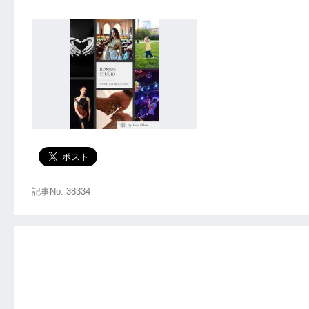
記事No. 38334