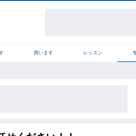
す
買います
レッスン