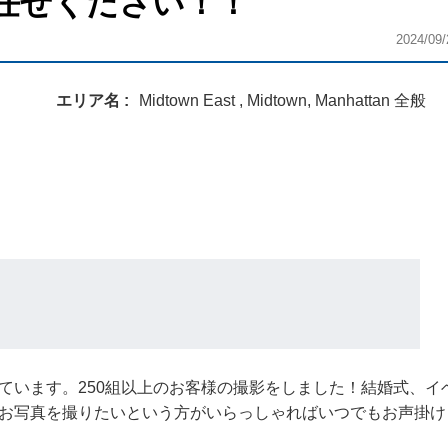
任せください！！
2024/09/
エリア名
Midtown East , Midtown, Manhattan 全般
ています。250組以上のお客様の撮影をしました！結婚式、イ
お写真を撮りたいという方がいらっしゃればいつでもお声掛け