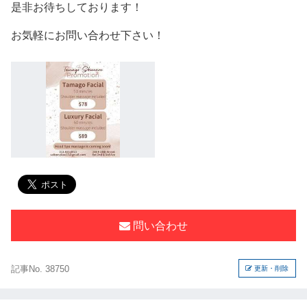
是非お待ちしております！
お気軽にお問い合わせ下さい！
問い合わせ
記事No. 38750
更新・削除