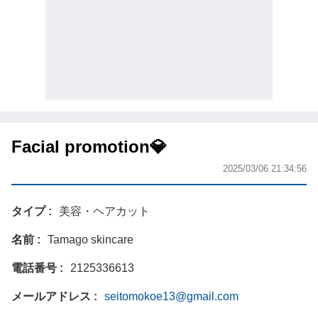
Facial promotion💎
2025/03/06 21:34:56
タイプ
美容・ヘアカット
名前
Tamago skincare
電話番号
2125336613
メールアドレス
seitomokoe13@gmail.com