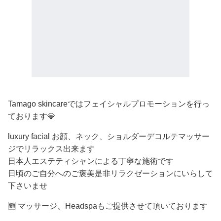
Tamago skincareではフェイシャルプロモーションを行っ
ております💎
luxury facial お顔、ネック、ショルダーデコルテマッサー
ジでリラックス出来ます
日本人エステティシャンによる丁寧な施術です
日頃のご自分へのご褒美是非リラクゼーションにいらして
下さいませ
🆕 マッサージ、Headspaもご提供させて頂いております