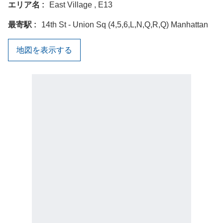
エリア名
East Village , E13
最寄駅
14th St - Union Sq (4,5,6,L,N,Q,R,Q) Manhattan
地図を表示する