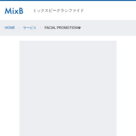
ミックスビークラシファイド
HOME
サービス
FACIAL PROMOTION💎