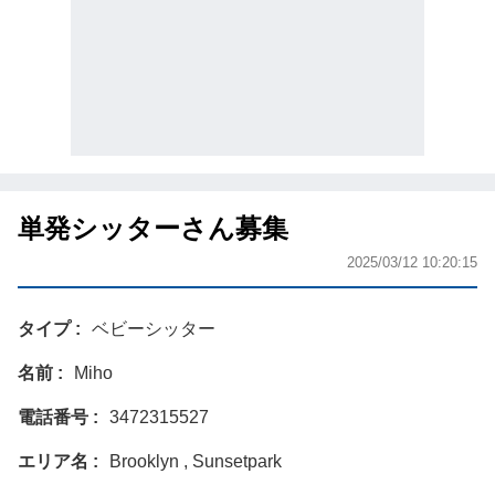
単発シッターさん募集
2025/03/12 10:20:15
タイプ
ベビーシッター
名前
Miho
電話番号
3472315527
エリア名
Brooklyn , Sunsetpark