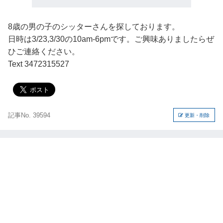
8歳の男の子のシッターさんを探しております。
日時は3/23,3/30の10am-6pmです。ご興味ありましたらぜ
ひご連絡ください。
Text 3472315527
記事No. 39594
更新・削除