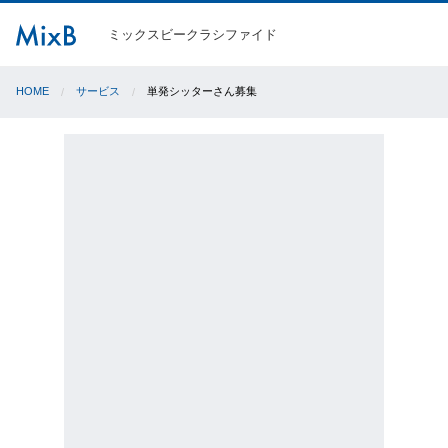
ミックスビークラシファイド
HOME
サービス
単発シッターさん募集