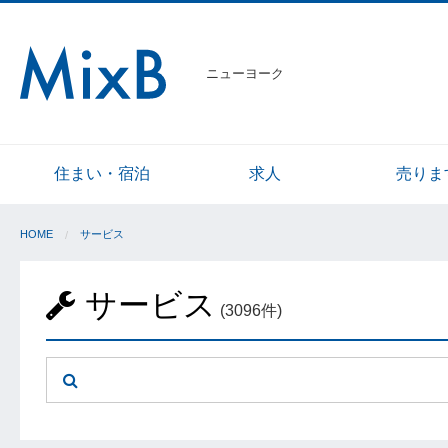
ニューヨーク
住まい・宿泊
求人
売りま
HOME
サービス
サービス
(3096件)