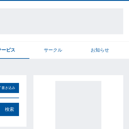
サービス
サークル
お知らせ
書き込み
検索