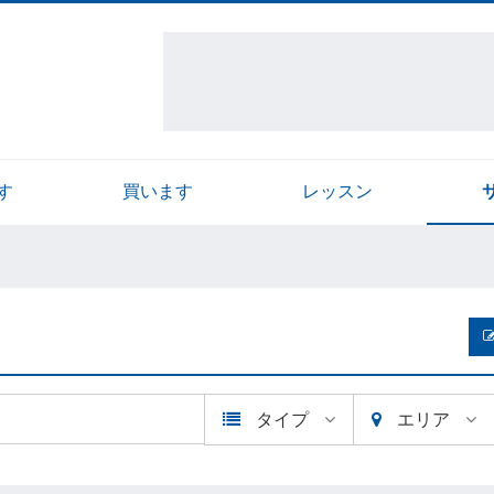
す
買います
レッスン
タイプ
エリア