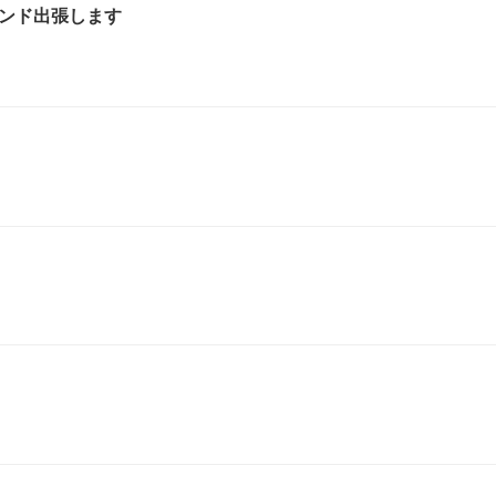
ンド出張します