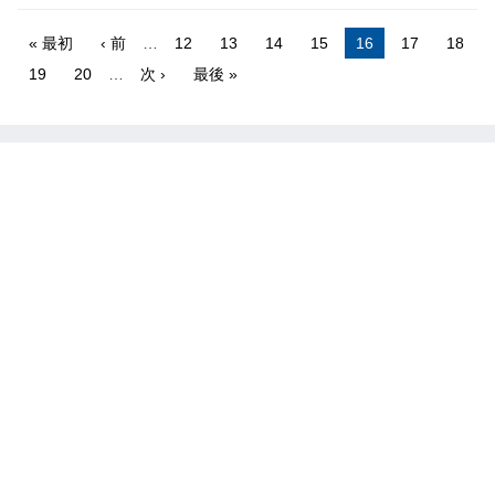
« 最初
‹ 前
…
12
13
14
15
16
17
18
19
20
…
次 ›
最後 »