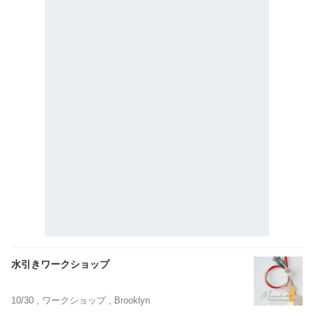
水引きワークショップ
10/30 ,
ワークショップ
, Brooklyn