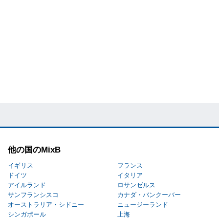
他の国のMixB
イギリス
フランス
ドイツ
イタリア
アイルランド
ロサンゼルス
サンフランシスコ
カナダ・バンクーバー
オーストラリア・シドニー
ニュージーランド
シンガポール
上海