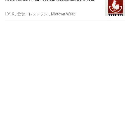
10/16 ,
飲食・レストラン
, Midtown West