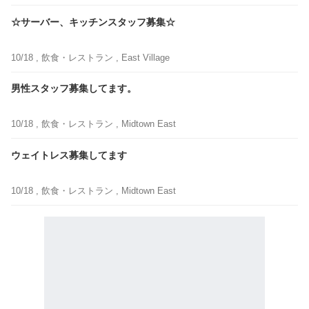
☆サーバー、キッチンスタッフ募集☆
10/18 ,
飲食・レストラン
, East Village
男性スタッフ募集してます。
10/18 ,
飲食・レストラン
, Midtown East
ウェイトレス募集してます
10/18 ,
飲食・レストラン
, Midtown East