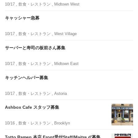
10/17 ,
飲食・レストラン
, Midtown West
キャッシャー急募
10/17 ,
飲食・レストラン
, West Village
サーバーと寿司の板前さん募集
10/17 ,
飲食・レストラン
, Midtown East
キッチンヘルパー募集
10/17 ,
飲食・レストラン
, Astoria
Ashbox Cafe スタッフ募集
10/16 ,
飲食・レストラン
, Brooklyn
Totto Ramen 本店 Front受付Staff/Maitre d'募集