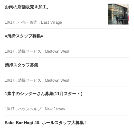
お肉の店舗販売＆加工。
10/17 ,
小売・販売
, East Village
●清掃スタッフ募集●
10/17 ,
清掃サービス
, Midtown West
清掃スタッフ募集
10/17 ,
清掃サービス
, Midtown West
1歳半のシッターさん募集(11月スタート）
10/17 ,
ハウスヘルプ
, New Jersey
Sake Bar Hagi 46: ホールスタッフ大募集！