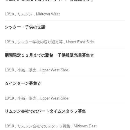
10/19 ,
リムジン
, Midtown West
シッター・子供の世話
10/19 ,
シッター学校の送り迎え等
, Upper East Side
期間限定１２月までの勤務 子供服販売員募集☆
10/19 ,
小売・販売
, Upper West Side
☆インターン募集☆
10/19 ,
小売・販売
, Upper West Side
リムジン会社でのパートタイムスタッフ募集
10/19 ,
リムジン会社でのスタッフ募集
, Midtown East