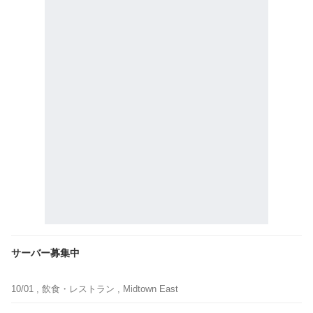
サーバー募集中
10/01 ,
飲食・レストラン
, Midtown East