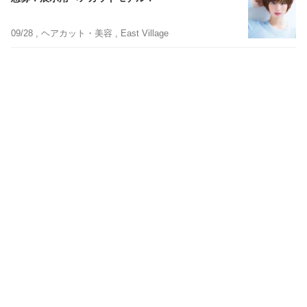
09/28 ,
ヘアカット・美容
, East Village