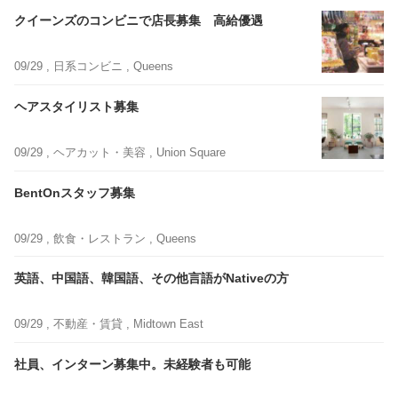
クイーンズのコンビニで店長募集 高給優遇
09/29 ,
日系コンビニ
, Queens
ヘアスタイリスト募集
09/29 ,
ヘアカット・美容
, Union Square
BentOnスタッフ募集
09/29 ,
飲食・レストラン
, Queens
英語、中国語、韓国語、その他言語がNativeの方
09/29 ,
不動産・賃貸
, Midtown East
社員、インターン募集中。未経験者も可能