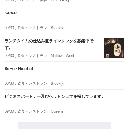
Server
09/30 ,
飲食・レストラン
, Brooklyn
ランチタイムの仕込み兼ラインクックを募集中で
す。
09/30 ,
飲食・レストラン
, Midtown West
Server Needed
09/30 ,
飲食・レストラン
, Brooklyn
ビジネスパートナー及びヘットシェフを探しています。
09/30 ,
飲食・レストラン
, Queens