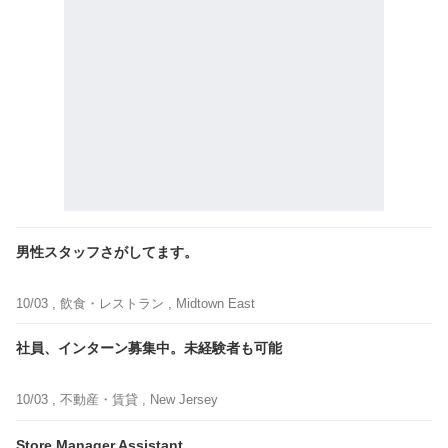
男性スタッフさがしてます。
10/03 ,
飲食・レストラン
, Midtown East
社員、インターン募集中。未経験者も可能
10/03 ,
不動産・賃貸
, New Jersey
Store Manager Assistant